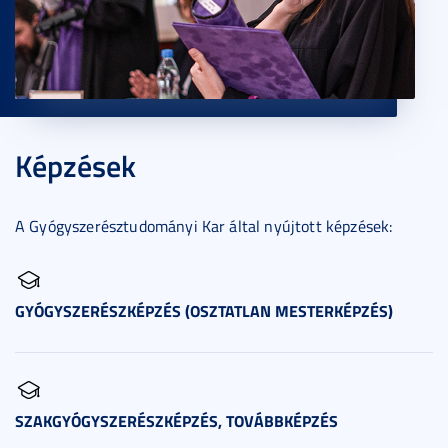
Képzések
A Gyógyszerésztudományi Kar által nyújtott képzések:
GYÓGYSZERÉSZKÉPZÉS (OSZTATLAN MESTERKÉPZÉS)
SZAKGYÓGYSZERÉSZKÉPZÉS, TOVÁBBKÉPZÉS