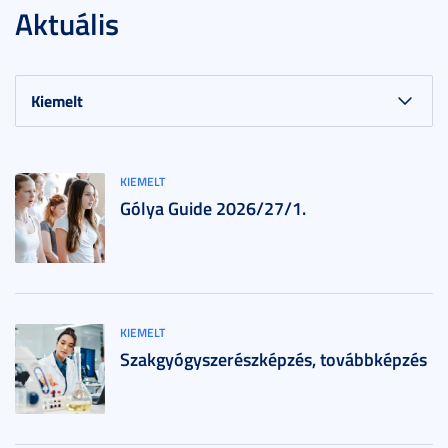
Aktuális
KIEMELT
Gólya Guide 2026/27/1.
KIEMELT
Szakgyógyszerészképzés, továbbképzés