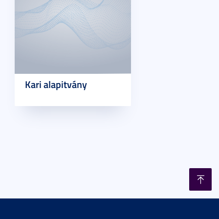
Kari alapitvány