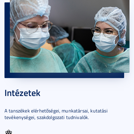
Intézetek
A tanszékek elérhetőségei, munkatársai, kutatási
tevékenységei, szakdolgozati tudnivalók.