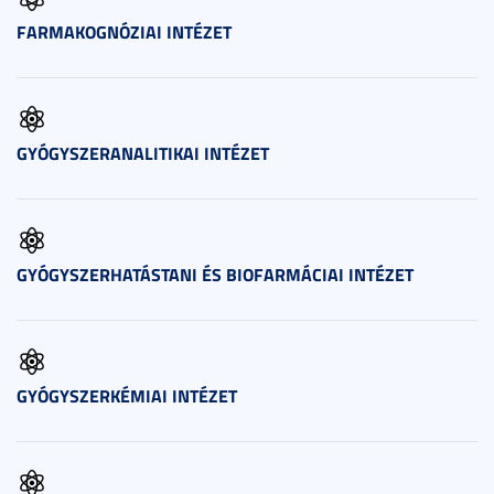
FARMAKOGNÓZIAI INTÉZET
GYÓGYSZERANALITIKAI INTÉZET
GYÓGYSZERHATÁSTANI ÉS BIOFARMÁCIAI INTÉZET
GYÓGYSZERKÉMIAI INTÉZET