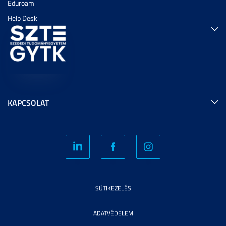
Eduroam
Help Desk
KAPCSOLAT
SÜTIKEZELÉS
ADATVÉDELEM