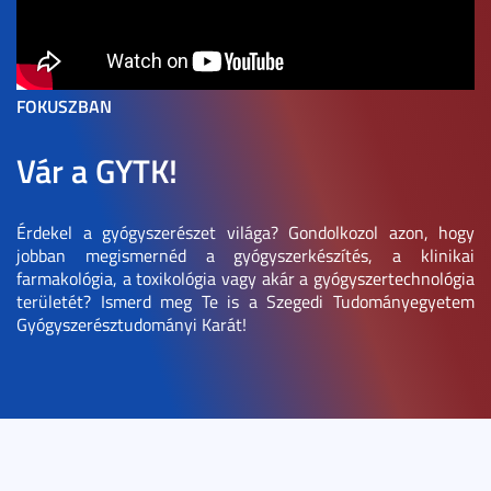
FOKUSZBAN
Vár a GYTK!
Érdekel a gyógyszerészet világa? Gondolkozol azon, hogy
jobban megismernéd a gyógyszerkészítés, a klinikai
farmakológia, a toxikológia vagy akár a gyógyszertechnológia
területét? Ismerd meg Te is a Szegedi Tudományegyetem
Gyógyszerésztudományi Karát!