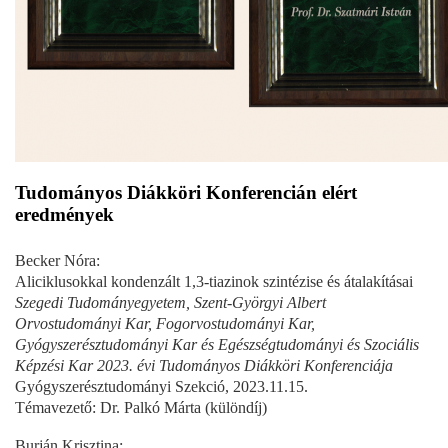
Tudományos Diákköri Konferencián elért
eredmények
Becker Nóra:
Aliciklusokkal kondenzált 1,3-tiazinok szintézise és átalakításai
Szegedi Tudományegyetem, Szent-Györgyi Albert
Orvostudományi Kar, Fogorvostudományi Kar,
Gyógyszerésztudományi Kar és Egészségtudományi és Szociális
Képzési Kar 2023. évi Tudományos Diákköri Konferenciája
Gyógyszerésztudományi Szekció, 2023.11.15.
Témavezető: Dr. Palkó Márta (különdíj)
Burján Krisztina: