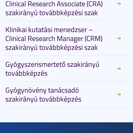
Clinical Research Associate (CRA)
szakirányú továbbképzési szak
Klinikai kutatási menedzser –
Clinical Research Manager (CRM)
szakirányú továbbképzési szak
Gyógyszerismertető szakirányú
továbbképzés
Gyógynövény tanácsadó
szakirányú továbbképzés