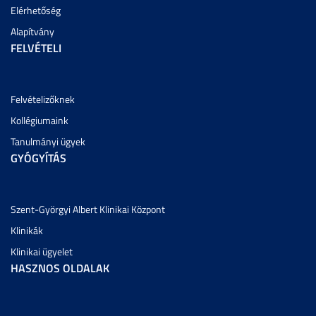
Elérhetőség
Alapítvány
FELVÉTELI
Felvételizőknek
Kollégiumaink
Tanulmányi ügyek
GYÓGYÍTÁS
Szent-Györgyi Albert Klinikai Központ
Klinikák
Klinikai ügyelet
HASZNOS OLDALAK