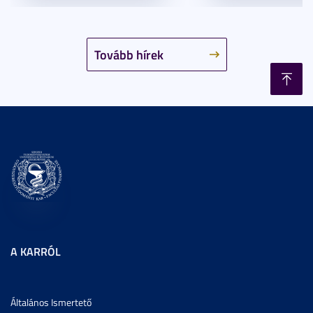
Tovább hírek
A KARRÓL
Általános Ismertető