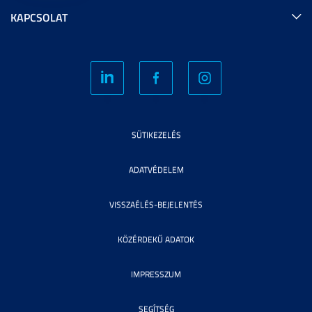
KAPCSOLAT
SÜTIKEZELÉS
ADATVÉDELEM
VISSZAÉLÉS-BEJELENTÉS
KÖZÉRDEKŰ ADATOK
IMPRESSZUM
SEGÍTSÉG