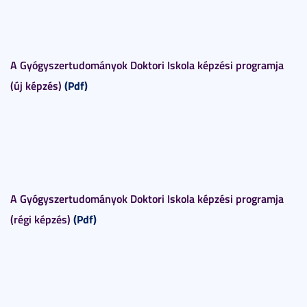
A Gyógyszertudományok Doktori Iskola képzési programja
(új képzés)
(Pdf)
A Gyógyszertudományok Doktori Iskola képzési programja
(régi képzés)
(Pdf)