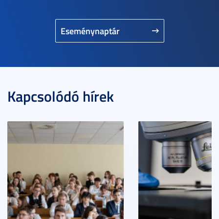
Eseménynaptár
Kapcsolódó hírek