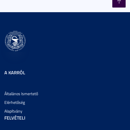
A KARRÓL
Általános Ismertető
Elérhetőség
Alapítvány
FELVÉTELI