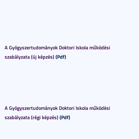
A Gyógyszertudományok Doktori Iskola működési
szabályzata (új képzés)
(Pdf)
A Gyógyszertudományok Doktori Iskola működési
szabályzata (régi képzés)
(Pdf)