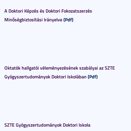
A Doktori Képzés és Doktori Fokozatszerzés
Minőségbiztosítási Irányelve
(Pdf)
Oktatók hallgatói véleményezésének szabályai az SZTE
Gyógyszertudományok Doktori Iskolában
(Pdf)
SZTE Gyógyszertudományok Doktori Iskola