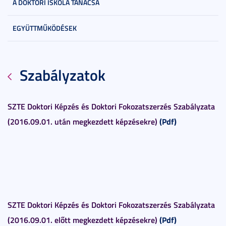
A DOKTORI ISKOLA TANÁCSA
EGYÜTTMŰKÖDÉSEK
Szabályzatok
SZTE Doktori Képzés és Doktori Fokozatszerzés Szabályzata
(2016.09.01. után megkezdett képzésekre)
(Pdf)
SZTE Doktori Képzés és Doktori Fokozatszerzés Szabályzata
(2016.09.01. előtt megkezdett képzésekre)
(Pdf)