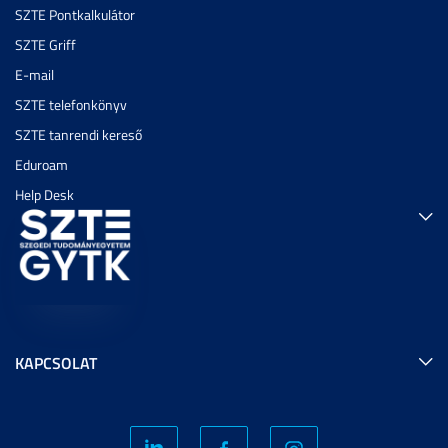
SZTE Pontkalkulátor
SZTE Griff
E-mail
SZTE telefonkönyv
SZTE tanrendi kereső
Eduroam
Help Desk
KAPCSOLAT