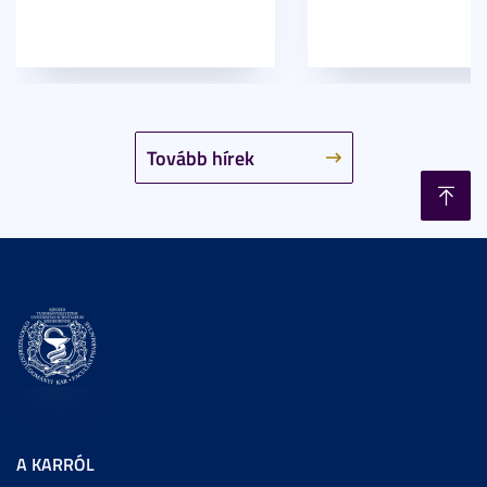
Tovább hírek
A KARRÓL