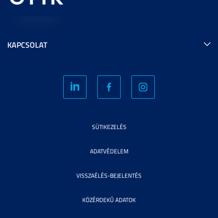
KAPCSOLAT
SÜTIKEZELÉS
ADATVÉDELEM
VISSZAÉLÉS-BEJELENTÉS
KÖZÉRDEKŰ ADATOK