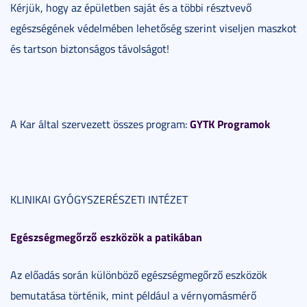
Kérjük, hogy az épületben saját és a többi résztvevő
egészségének védelmében lehetőség szerint viseljen maszkot
és tartson biztonságos távolságot!
GYTK Programok
A Kar által szervezett összes program:
KLINIKAI GYÓGYSZERÉSZETI INTÉZET
Egészségmegőrző eszközök a patikában
Az előadás során különböző egészségmegőrző eszközök
bemutatása történik, mint például a vérnyomásmérő