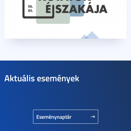
Aktuális események
Eseménynaptár