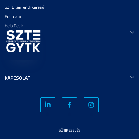
SZTE tanrendi kereső
Eduroam
Help Desk
KAPCSOLAT
SÜTIKEZELÉS