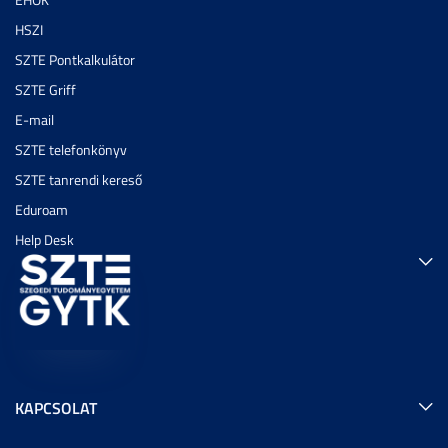
HSZI
SZTE Pontkalkulátor
SZTE Griff
E-mail
SZTE telefonkönyv
SZTE tanrendi kereső
Eduroam
Help Desk
KAPCSOLAT