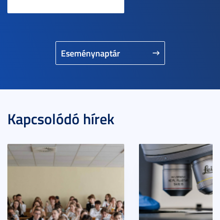
Eseménynaptár
Kapcsolódó hírek