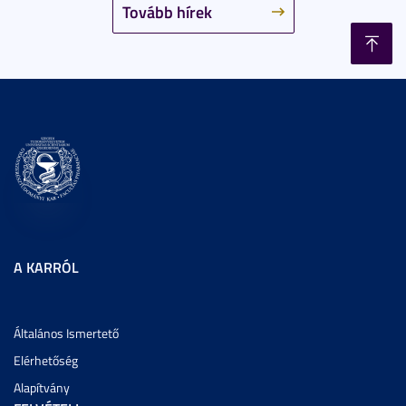
Tovább hírek
A KARRÓL
Általános Ismertető
Elérhetőség
Alapítvány