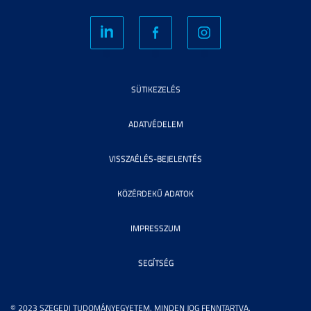
SÜTIKEZELÉS
ADATVÉDELEM
VISSZAÉLÉS-BEJELENTÉS
KÖZÉRDEKŰ ADATOK
IMPRESSZUM
SEGÍTSÉG
© 2023 SZEGEDI TUDOMÁNYEGYETEM. MINDEN JOG FENNTARTVA.