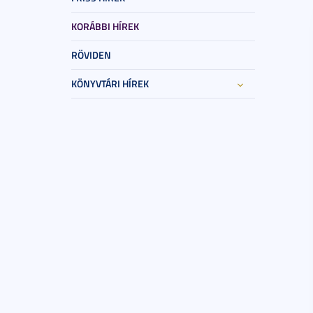
KORÁBBI HÍREK
RÖVIDEN
KÖNYVTÁRI HÍREK