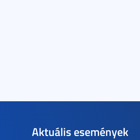
Aktuális események