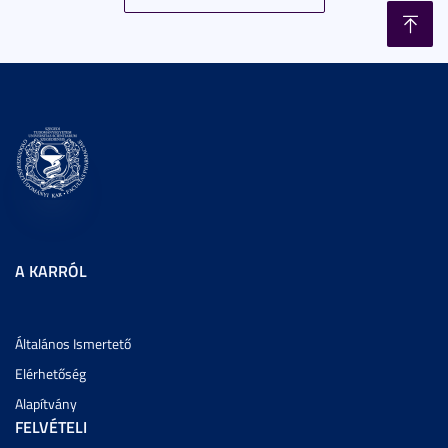
A KARRÓL
Általános Ismertető
Elérhetőség
Alapítvány
FELVÉTELI