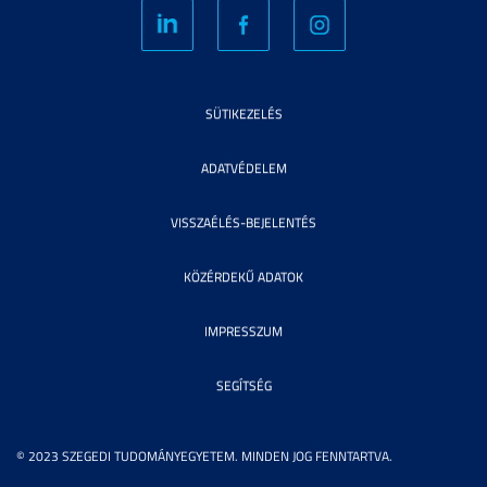
SÜTIKEZELÉS
ADATVÉDELEM
VISSZAÉLÉS-BEJELENTÉS
KÖZÉRDEKŰ ADATOK
IMPRESSZUM
SEGÍTSÉG
© 2023 SZEGEDI TUDOMÁNYEGYETEM. MINDEN JOG FENNTARTVA.