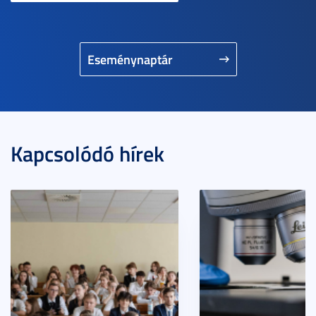
Eseménynaptár
Kapcsolódó hírek