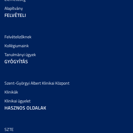
Alapítvány
FELVÉTELI
Felvételizőknek
Kollégiumaink
Tanulmányi ügyek
GYÓGYÍTÁS
Szent-Györgyi Albert Klinikai Központ
Klinikák
Klinikai ügyelet
HASZNOS OLDALAK
SZTE