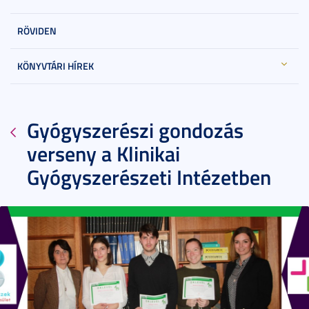
RÖVIDEN
KÖNYVTÁRI HÍREK
Gyógyszerészi gondozás
verseny a Klinikai
Gyógyszerészeti Intézetben