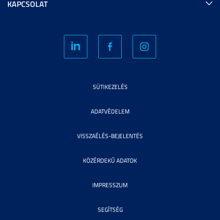
KAPCSOLAT
SÜTIKEZELÉS
ADATVÉDELEM
VISSZAÉLÉS-BEJELENTÉS
KÖZÉRDEKŰ ADATOK
IMPRESSZUM
SEGÍTSÉG