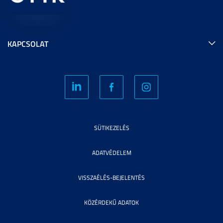
KAPCSOLAT
SÜTIKEZELÉS
ADATVÉDELEM
VISSZAÉLÉS-BEJELENTÉS
KÖZÉRDEKŰ ADATOK