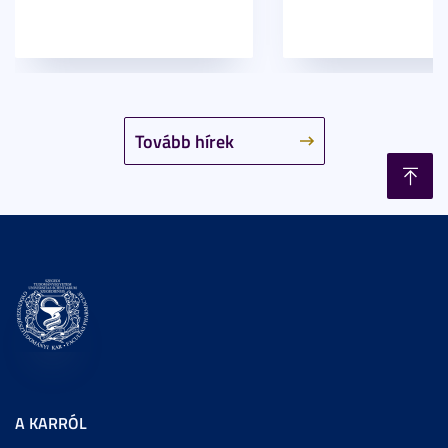
Tovább hírek
A KARRÓL