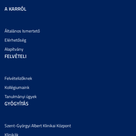
A KARRÓL
Általános Ismertető
Elérhetőség
Alapítvány
FELVÉTELI
Felvételizőknek
Kollégiumaink
Tanulmányi ügyek
GYÓGYÍTÁS
Szent-Györgyi Albert Klinikai Központ
Klinikák