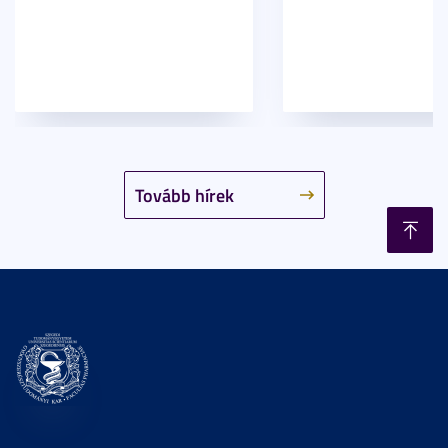
Tovább hírek