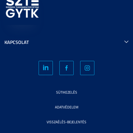
KAPCSOLAT
SÜTIKEZELÉS
ADATVÉDELEM
VISSZAÉLÉS-BEJELENTÉS