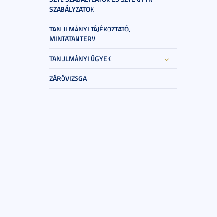
SZABÁLYZATOK
TANULMÁNYI TÁJÉKOZTATÓ,
MINTATANTERV
TANULMÁNYI ÜGYEK
ZÁRÓVIZSGA