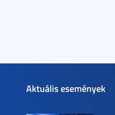
Aktuális események