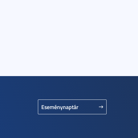
Eseménynaptár