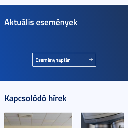
Aktuális események
Eseménynaptár
Kapcsolódó hírek