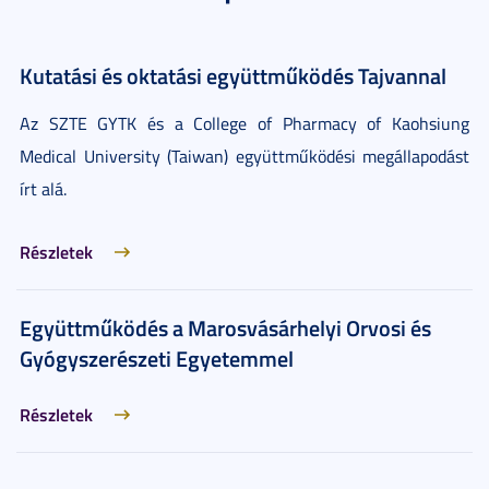
Kutatási és oktatási együttműködés Tajvannal
Az SZTE GYTK és a College of Pharmacy of Kaohsiung
Medical University (Taiwan) együttműködési megállapodást
írt alá.
Részletek
Együttműködés a Marosvásárhelyi Orvosi és
Gyógyszerészeti Egyetemmel
Részletek