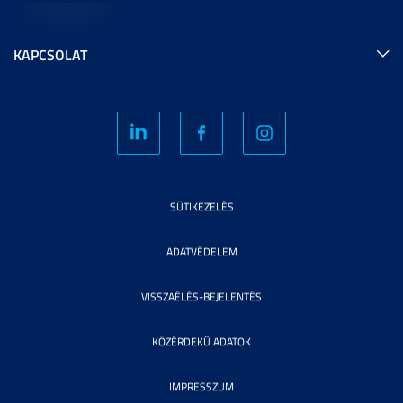
KAPCSOLAT
SÜTIKEZELÉS
ADATVÉDELEM
VISSZAÉLÉS-BEJELENTÉS
KÖZÉRDEKŰ ADATOK
IMPRESSZUM