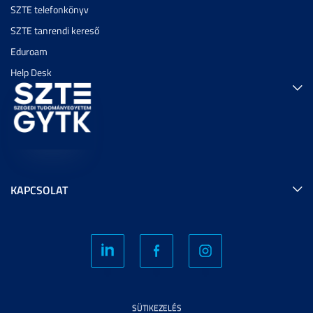
SZTE telefonkönyv
SZTE tanrendi kereső
Eduroam
Help Desk
KAPCSOLAT
SÜTIKEZELÉS