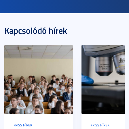
Kapcsolódó hírek
FRISS HÍREK
FRISS HÍREK