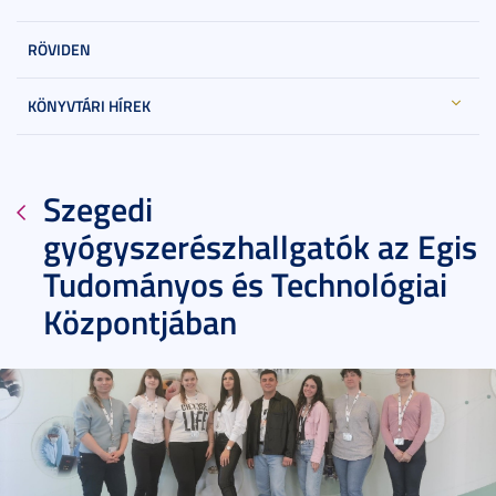
RÖVIDEN
KÖNYVTÁRI HÍREK
Szegedi
gyógyszerészhallgatók az Egis
Tudományos és Technológiai
Központjában