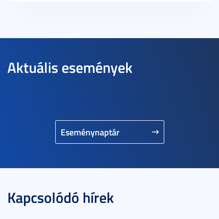
Aktuális események
Eseménynaptár
Kapcsolódó hírek