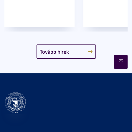
Tovább hírek