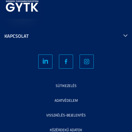
KAPCSOLAT
SÜTIKEZELÉS
ADATVÉDELEM
VISSZAÉLÉS-BEJELENTÉS
KÖZÉRDEKŰ ADATOK