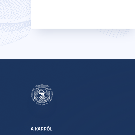
A KARRÓL