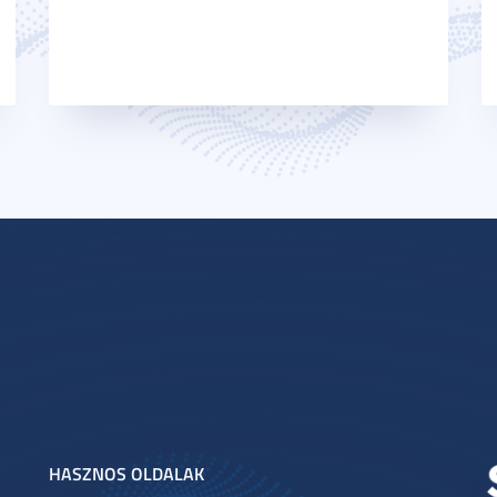
HASZNOS OLDALAK