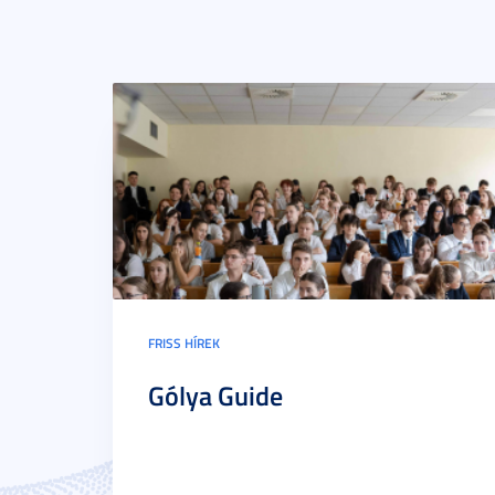
FRISS HÍREK
Gólya Guide