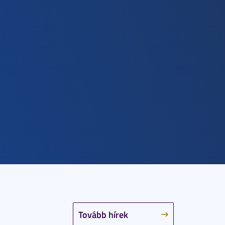
Tovább hírek