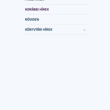
KORÁBBI HÍREK
RÖVIDEN
KÖNYVTÁRI HÍREK