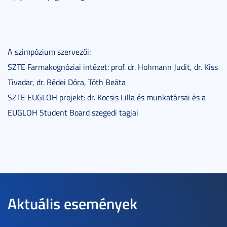
A szimpózium szervezői:
SZTE Farmakognóziai intézet: prof. dr. Hohmann Judit, dr. Kiss
Tivadar, dr. Rédei Dóra, Tóth Beáta
SZTE EUGLOH projekt: dr. Kocsis Lilla és munkatársai és a
EUGLOH Student Board szegedi tagjai
Aktuális események