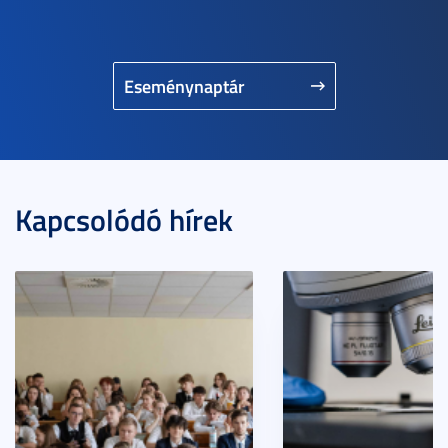
Eseménynaptár
Kapcsolódó hírek