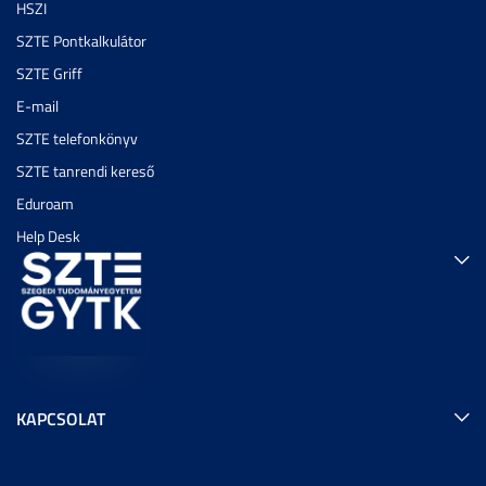
HSZI
SZTE Pontkalkulátor
SZTE Griff
E-mail
SZTE telefonkönyv
SZTE tanrendi kereső
Eduroam
Help Desk
KAPCSOLAT