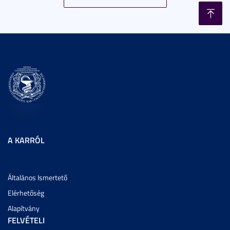
A KARRÓL
Általános Ismertető
Elérhetőség
Alapítvány
FELVÉTELI