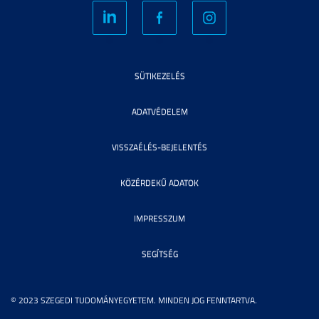
SÜTIKEZELÉS
ADATVÉDELEM
VISSZAÉLÉS-BEJELENTÉS
KÖZÉRDEKŰ ADATOK
IMPRESSZUM
SEGÍTSÉG
© 2023 SZEGEDI TUDOMÁNYEGYETEM. MINDEN JOG FENNTARTVA.