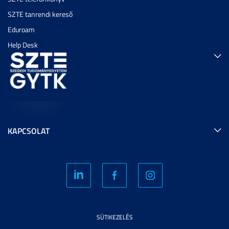
SZTE tanrendi kereső
Eduroam
Help Desk
KAPCSOLAT
SÜTIKEZELÉS