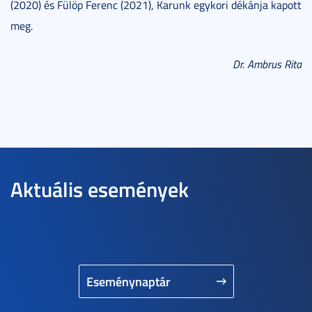
(2020) és Fülöp Ferenc (2021), Karunk egykori dékánja kapott
meg.
Dr. Ambrus Rita
Aktuális események
Eseménynaptár