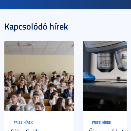
Kapcsolódó hírek
FRISS HÍREK
FRISS HÍREK