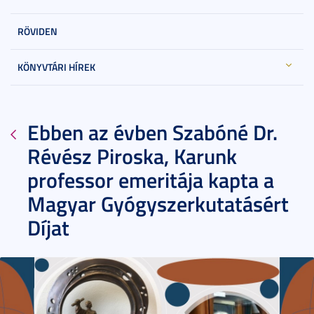
RÖVIDEN
KÖNYVTÁRI HÍREK
Ebben az évben Szabóné Dr.
Révész Piroska, Karunk
professor emeritája kapta a
Magyar Gyógyszerkutatásért
Díjat