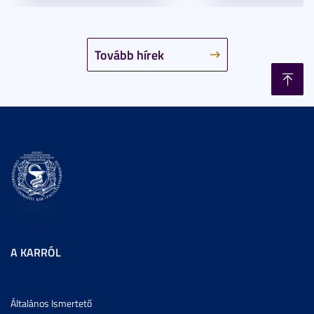
Tovább hírek
A KARRÓL
Általános Ismertető