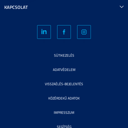
KAPCSOLAT
SÜTIKEZELÉS
ADATVÉDELEM
VISSZAÉLÉS-BEJELENTÉS
KÖZÉRDEKŰ ADATOK
IMPRESSZUM
SEGÍTSÉG