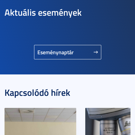
Aktuális események
Eseménynaptár
Kapcsolódó hírek