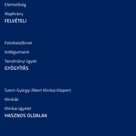
Elérhetőség
Alapítvány
FELVÉTELI
Felvételizőknek
Kollégiumaink
Tanulmányi ügyek
GYÓGYÍTÁS
Szent-Györgyi Albert Klinikai Központ
Klinikák
Klinikai ügyelet
HASZNOS OLDALAK