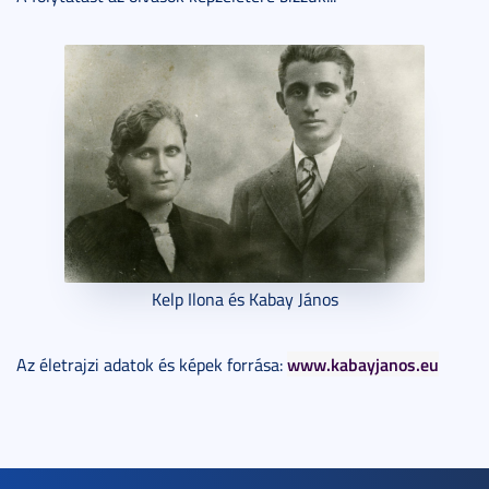
Kelp Ilona és Kabay János
www.kabayjanos.eu
Az életrajzi adatok és képek forrása: