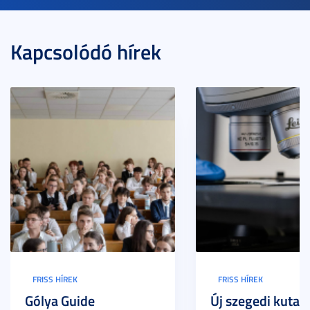
Kapcsolódó hírek
FRISS HÍREK
FRISS HÍREK
Gólya Guide
Új szegedi kutat