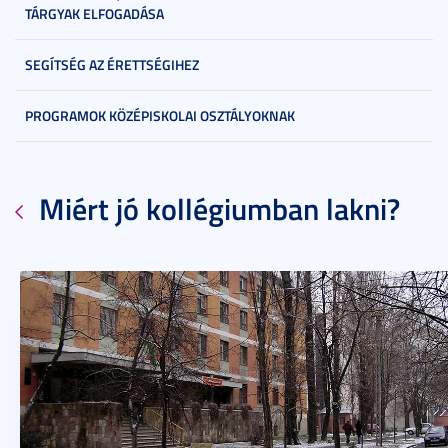
TÁRGYAK ELFOGADÁSA
SEGÍTSÉG AZ ÉRETTSÉGIHEZ
PROGRAMOK KÖZÉPISKOLAI OSZTÁLYOKNAK
Miért jó kollégiumban lakni?