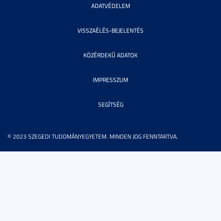
ADATVÉDELEM
VISSZAÉLÉS-BEJELENTÉS
KÖZÉRDEKŰ ADATOK
IMPRESSZUM
SEGÍTSÉG
© 2023 SZEGEDI TUDOMÁNYEGYETEM. MINDEN JOG FENNTARTVA.