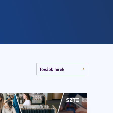
Tovább hírek