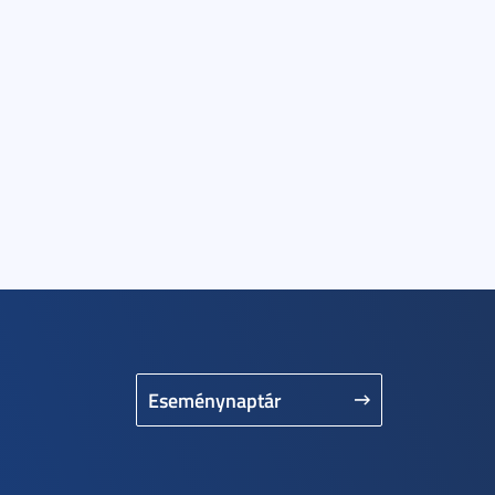
Eseménynaptár