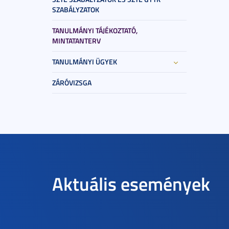
SZABÁLYZATOK
TANULMÁNYI TÁJÉKOZTATÓ,
MINTATANTERV
TANULMÁNYI ÜGYEK
ZÁRÓVIZSGA
Aktuális események