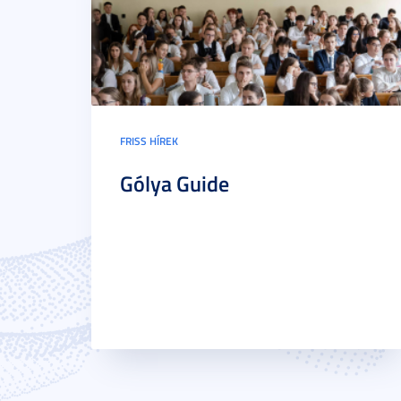
FRISS HÍREK
Gólya Guide