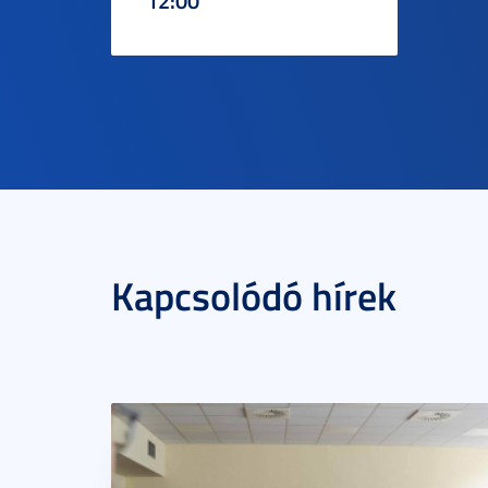
12:00
Kapcsolódó hírek