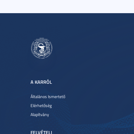
A KARRÓL
Általános Ismertető
Elérhetőség
Alapítvány
FELVÉTELI