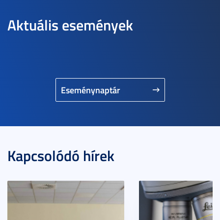
Aktuális események
Eseménynaptár
Kapcsolódó hírek