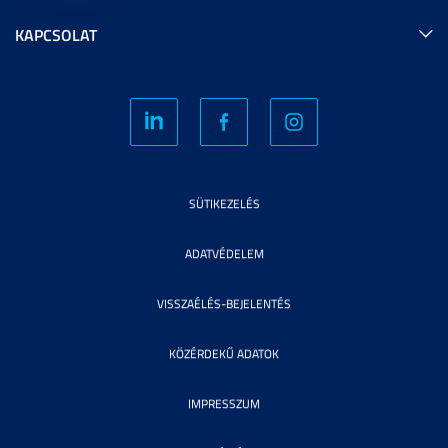
KAPCSOLAT
SÜTIKEZELÉS
ADATVÉDELEM
VISSZAÉLÉS-BEJELENTÉS
KÖZÉRDEKŰ ADATOK
IMPRESSZUM