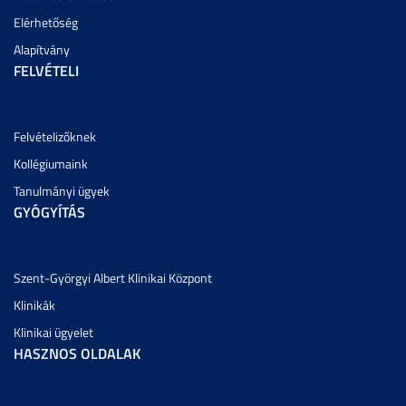
Elérhetőség
Alapítvány
FELVÉTELI
Felvételizőknek
Kollégiumaink
Tanulmányi ügyek
GYÓGYÍTÁS
Szent-Györgyi Albert Klinikai Központ
Klinikák
Klinikai ügyelet
HASZNOS OLDALAK