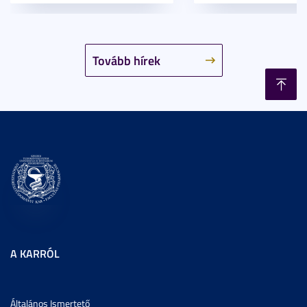
Tovább hírek
A KARRÓL
Általános Ismertető