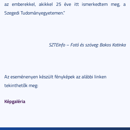
az emberekkel, akikkel 25 éve itt ismerkedtem meg, a
Szegedi Tudományegyetemen.”
SZTEinfo – Fotó és szöveg: Bakos Katinka
Az eseménenyen készült fényképek az alábbi linken
tekinthetők meg:
Képgaléria