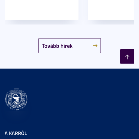
Tovább hírek
A KARRÓL