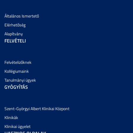
Általános Ismertető
Elérhetőség
Alapítvány
FELVÉTELI
Felvételizőknek
Kollégiumaink
Tanulmányi ügyek
GYÓGYÍTÁS
Szent-Györgyi Albert Klinikai Központ
Klinikák
Klinikai ügyelet