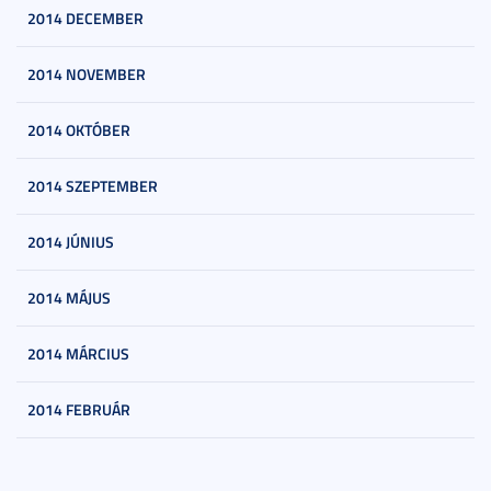
2014 DECEMBER
2014 NOVEMBER
2014 OKTÓBER
2014 SZEPTEMBER
2014 JÚNIUS
2014 MÁJUS
2014 MÁRCIUS
2014 FEBRUÁR