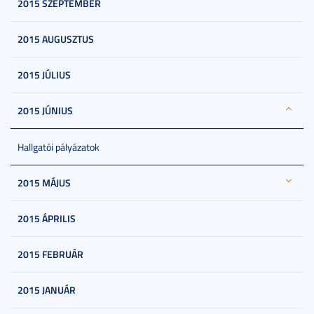
2015 SZEPTEMBER
2015 AUGUSZTUS
2015 JÚLIUS
2015 JÚNIUS
Hallgatói pályázatok
2015 MÁJUS
2015 ÁPRILIS
2015 FEBRUÁR
2015 JANUÁR