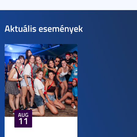
Aktuális események
AUG
11