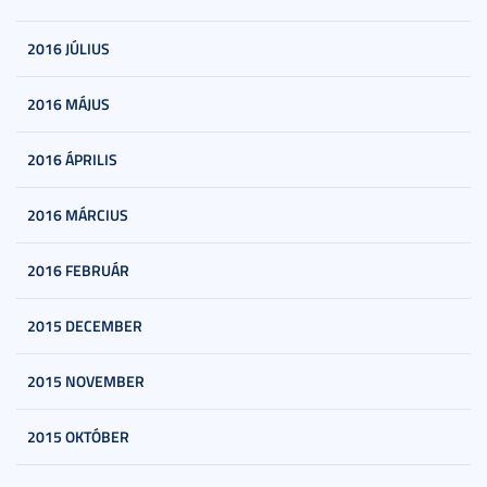
2016 JÚLIUS
2016 MÁJUS
2016 ÁPRILIS
2016 MÁRCIUS
2016 FEBRUÁR
2015 DECEMBER
2015 NOVEMBER
2015 OKTÓBER