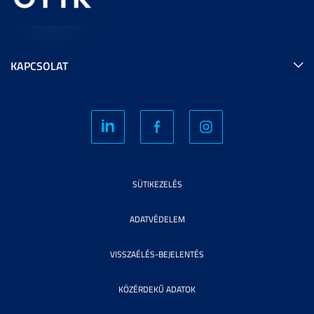
KAPCSOLAT
SÜTIKEZELÉS
ADATVÉDELEM
VISSZAÉLÉS-BEJELENTÉS
KÖZÉRDEKŰ ADATOK