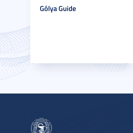
Gólya Guide