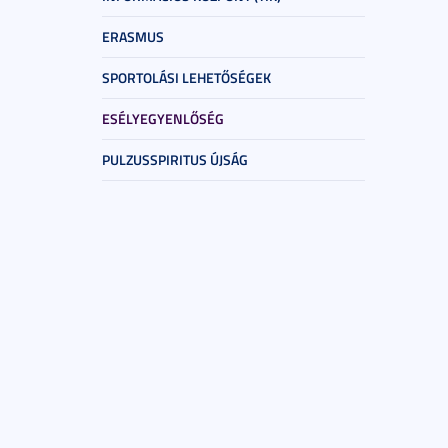
ERASMUS
SPORTOLÁSI LEHETŐSÉGEK
ESÉLYEGYENLŐSÉG
PULZUSSPIRITUS ÚJSÁG