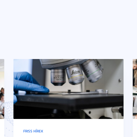
FRISS HÍREK