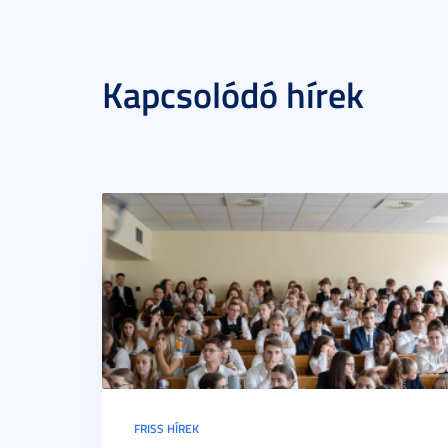
Kapcsolódó hírek
FRISS HÍREK