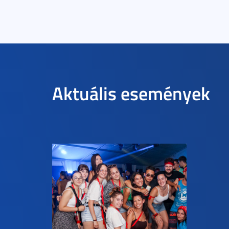
Aktuális események