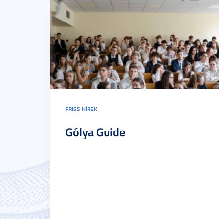
FRISS HÍREK
Gólya Guide