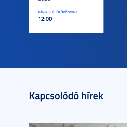
DÁNFOKI ÜDÜLŐKÖZPONT
12:00
Kapcsolódó hírek