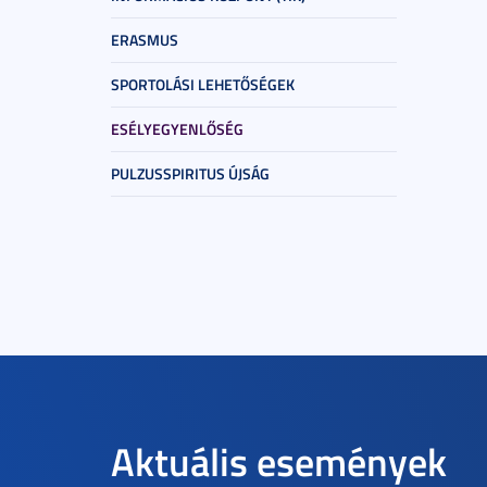
ERASMUS
SPORTOLÁSI LEHETŐSÉGEK
ESÉLYEGYENLŐSÉG
PULZUSSPIRITUS ÚJSÁG
Aktuális események