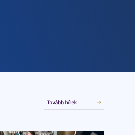
Tovább hírek