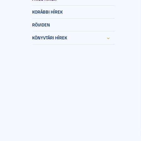
KORÁBBI HÍREK
RÖVIDEN
KÖNYVTÁRI HÍREK