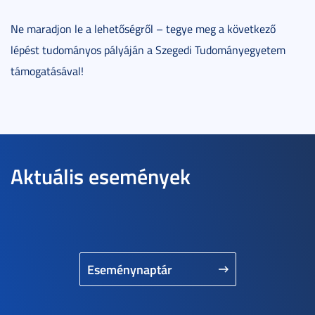
Ne maradjon le a lehetőségről – tegye meg a következő
lépést tudományos pályáján a Szegedi Tudományegyetem
támogatásával!
Aktuális események
Eseménynaptár