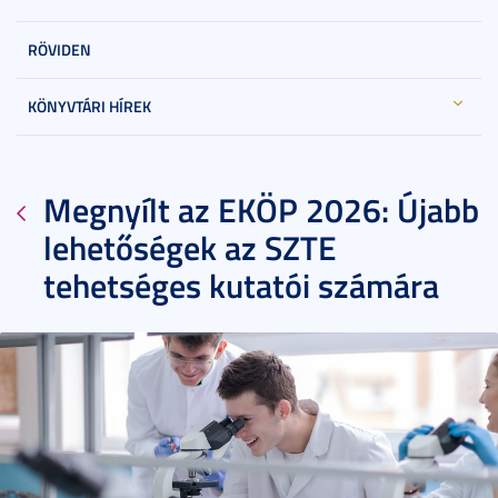
RÖVIDEN
KÖNYVTÁRI HÍREK
Megnyílt az EKÖP 2026: Újabb
lehetőségek az SZTE
tehetséges kutatói számára