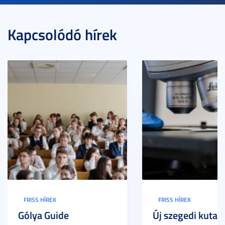
Kapcsolódó hírek
FRISS HÍREK
FRISS HÍREK
Gólya Guide
Új szegedi kutat