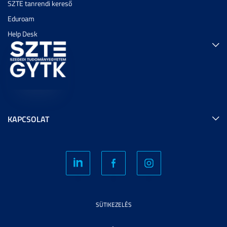
SZTE tanrendi kereső
Eduroam
Help Desk
KAPCSOLAT
SÜTIKEZELÉS