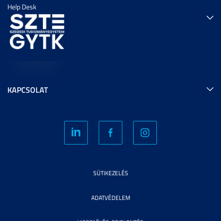
Help Desk
KAPCSOLAT
SÜTIKEZELÉS
ADATVÉDELEM