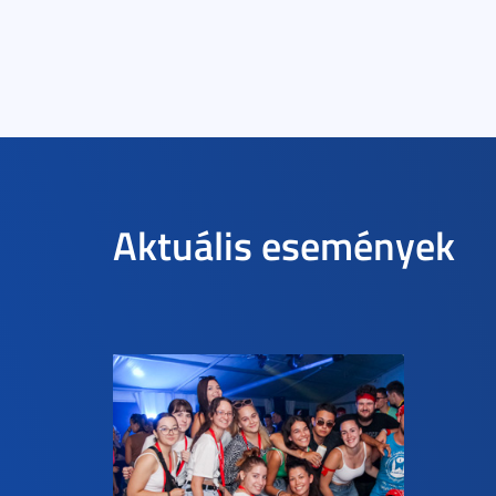
Aktuális események