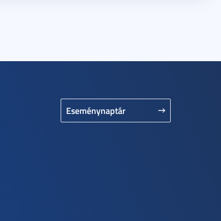
Eseménynaptár