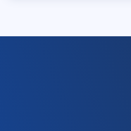
2026. július 03.