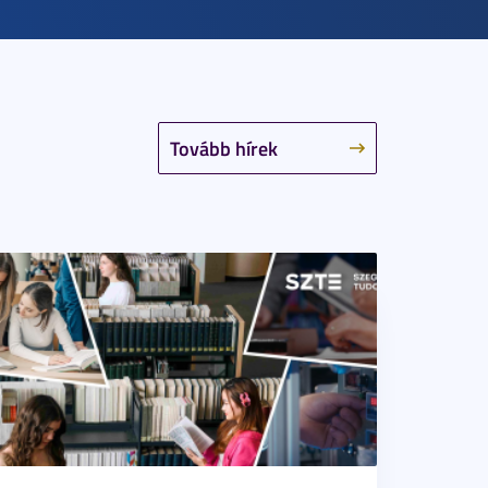
Tovább hírek