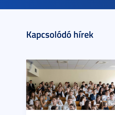
Kapcsolódó hírek