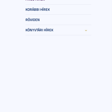
KORÁBBI HÍREK
RÖVIDEN
KÖNYVTÁRI HÍREK