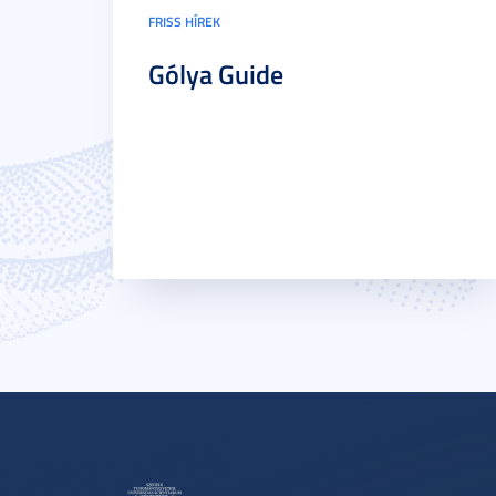
FRISS HÍREK
Gólya Guide