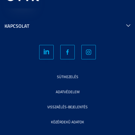
KAPCSOLAT
SÜTIKEZELÉS
ADATVÉDELEM
VISSZAÉLÉS-BEJELENTÉS
KÖZÉRDEKŰ ADATOK