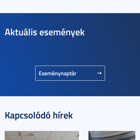
Aktuális események
Eseménynaptár
Kapcsolódó hírek